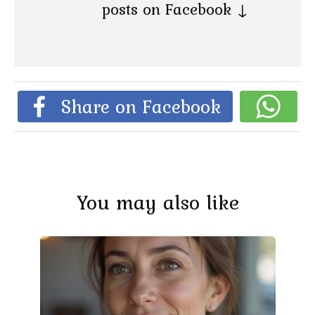
posts on Facebook ↓
Share on Facebook
You may also like