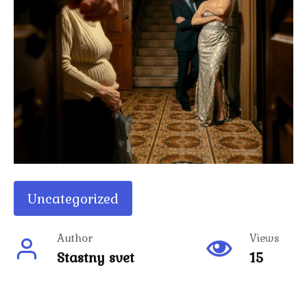
Uncategorized
Author
Views
Stastny svet
15