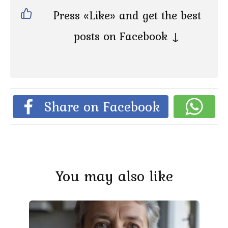
Press «Like» and get the best
posts on Facebook ↓
Share on Facebook
You may also like