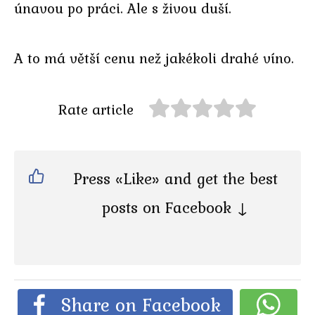
únavou po práci. Ale s živou duší.
A to má větší cenu než jakékoli drahé víno.
Rate article
Press «Like» and get the best
posts on Facebook ↓
Share on Facebook