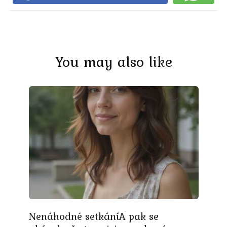
You may also like
Nenáhodné setkáníA pak se