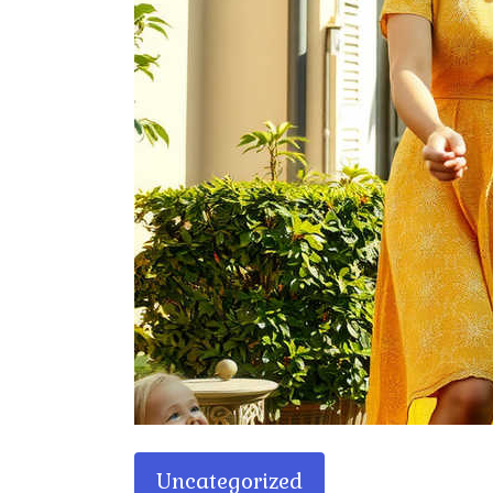
Uncategorized