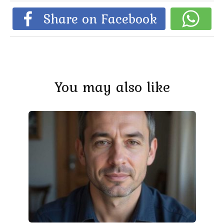
Share on Facebook
You may also like