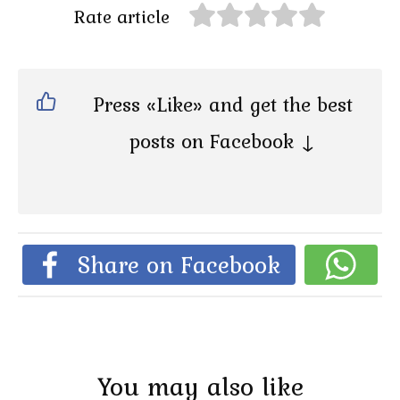
Rate article
Press «Like» and get the best
posts on Facebook ↓
Share on Facebook
You may also like