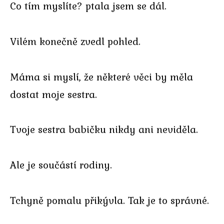
Co tím myslíte? ptala jsem se dál.
Vilém konečně zvedl pohled.
Máma si myslí, že některé věci by měla
dostat moje sestra.
Tvoje sestra babičku nikdy ani neviděla.
Ale je součástí rodiny.
Tchyně pomalu přikývla. Tak je to správné.