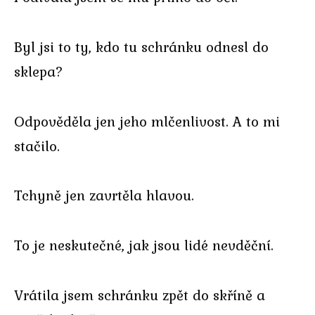
Byl jsi to ty, kdo tu schránku odnesl do
sklepa?
Odpověděla jen jeho mlčenlivost. A to mi
stačilo.
Tchyně jen zavrtěla hlavou.
To je neskutečné, jak jsou lidé nevděční.
Vrátila jsem schránku zpět do skříně a