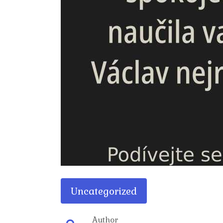
Uncategorized
Author