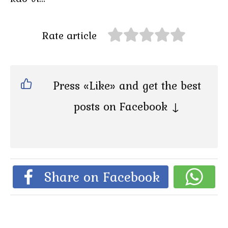
Rate article
Press «Like» and get the best
posts on Facebook ↓
Share on Facebook