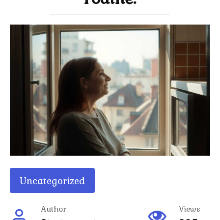
Uncategorized
Author
Views