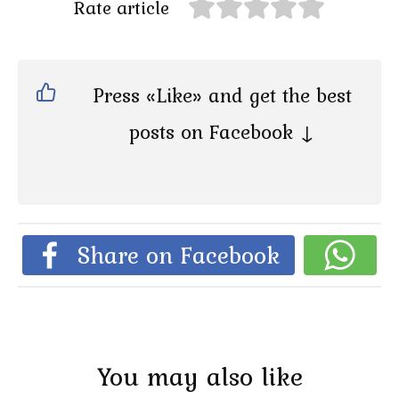
Rate article
Press «Like» and get the best
posts on Facebook ↓
Share on Facebook
You may also like