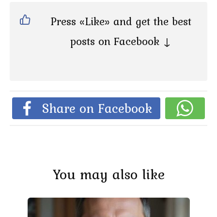
Press «Like» and get the best
posts on Facebook ↓
Share on Facebook
You may also like