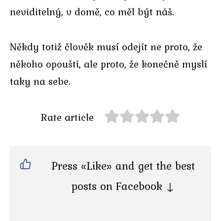
neviditelný, v domě, co měl být náš.
Někdy totiž člověk musí odejít ne proto, že
někoho opouští, ale proto, že konečně myslí
taky na sebe.
Rate article
Press «Like» and get the best
posts on Facebook ↓