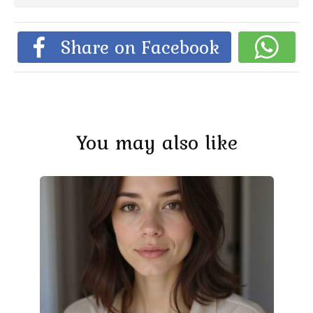
Share on Facebook
You may also like