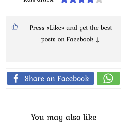
Press «Like» and get the best
posts on Facebook ↓
Share on Facebook
You may also like