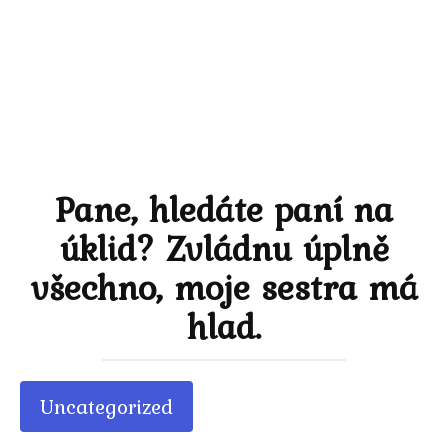
Pane, hledáte paní na
úklid? Zvládnu úplně
všechno, moje sestra má
hlad.
Uncategorized