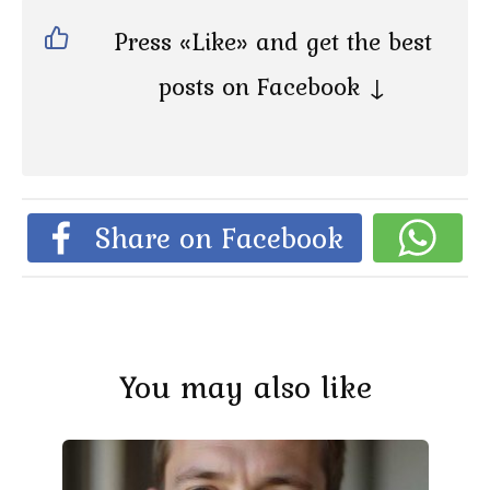
Press «Like» and get the best
posts on Facebook ↓
Share on Facebook
You may also like