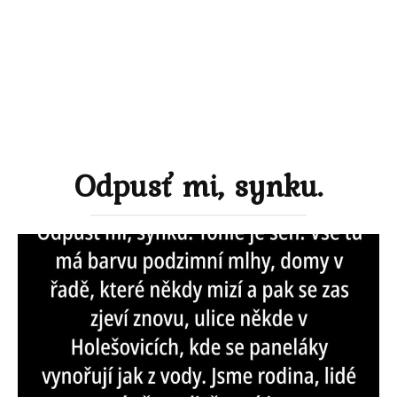
Odpusť mi, synku.