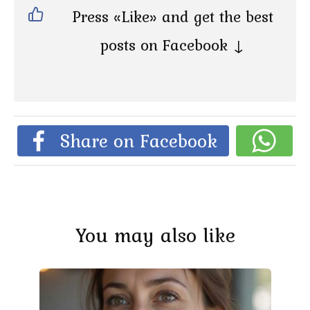
Press «Like» and get the best
posts on Facebook ↓
Share on Facebook
You may also like