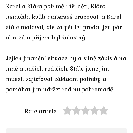
Karel a Klára pak měli tři děti, Klára
nemohla kvůli mateřské pracovat, a Karel
stále maloval, ale za pět let prodal jen pár
obrazů a příjem byl žalostný.
Jejich finanční situace byla silně závislá na
mně a našich rodičích. Stále jsme jim
museli zajišťovat základní potřeby a
pomáhat jim udržet rodinu pohromadě.
Rate article