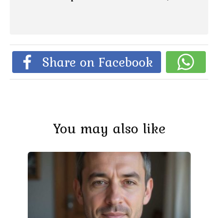
Share on Facebook
You may also like