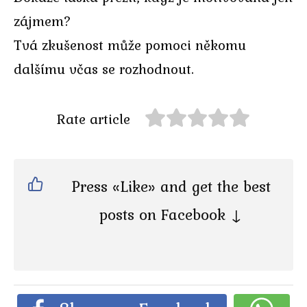
zájmem?
Tvá zkušenost může pomoci někomu
dalšímu včas se rozhodnout.
Rate article
Press «Like» and get the best
posts on Facebook ↓