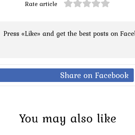
Rate article
Press «Like» and get the best posts on Fac
Share on Facebook
You may also like