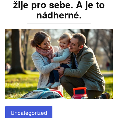
žije pro sebe. A je to
nádherné.
Uncategorized