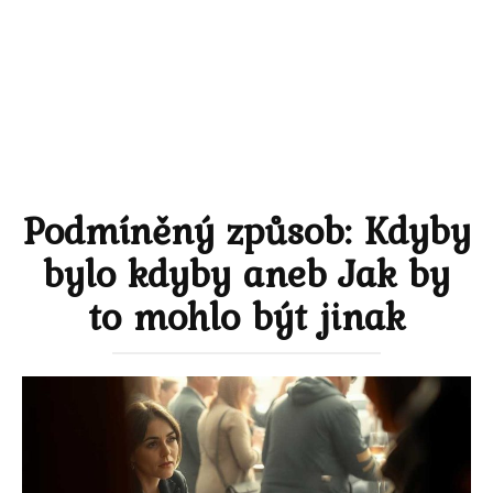
Podmíněný způsob: Kdyby
bylo kdyby aneb Jak by
to mohlo být jinak