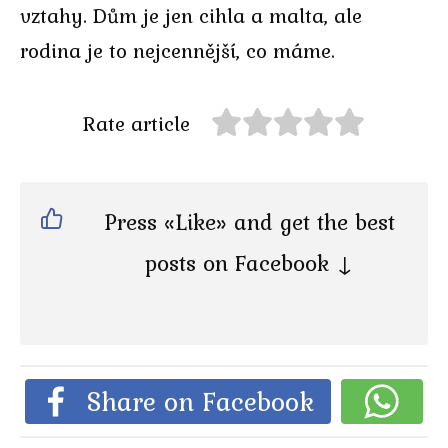
vztahy. Dům je jen cihla a malta, ale
rodina je to nejcennější, co máme.
Rate article
Press «Like» and get the best
posts on Facebook ↓
Share on Facebook