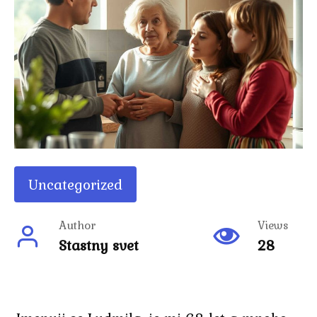
Uncategorized
Author
Views
Stastny svet
28