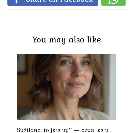
You may also like
Světlano, to jste vy? — ozval se v