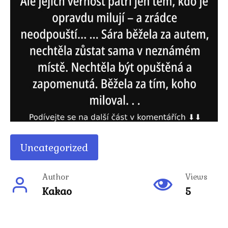
Uncategorized
Author
Views
Kakao
5