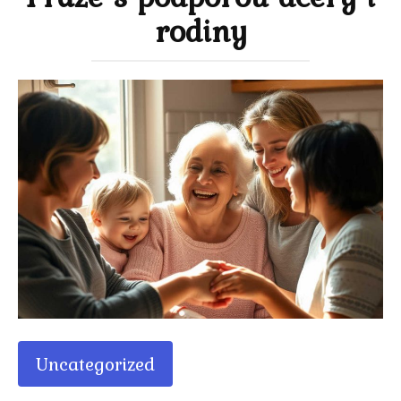
rodiny
Uncategorized