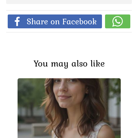
Share on Facebook
You may also like