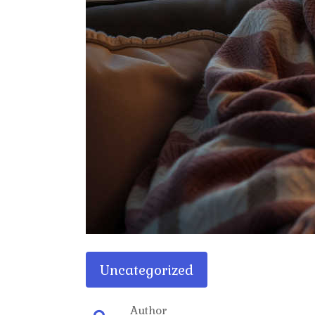
Uncategorized
Author