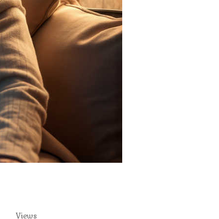
Views