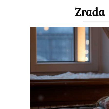
Zrada 