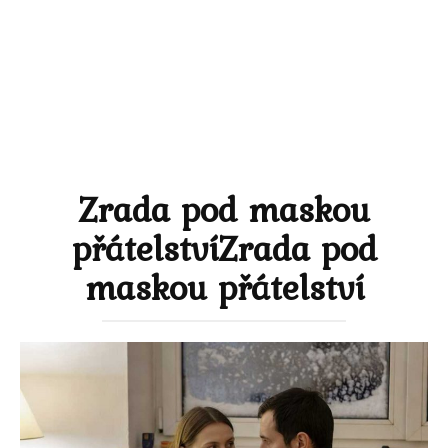
Zrada pod maskou
přátelstvíZrada pod
maskou přátelství