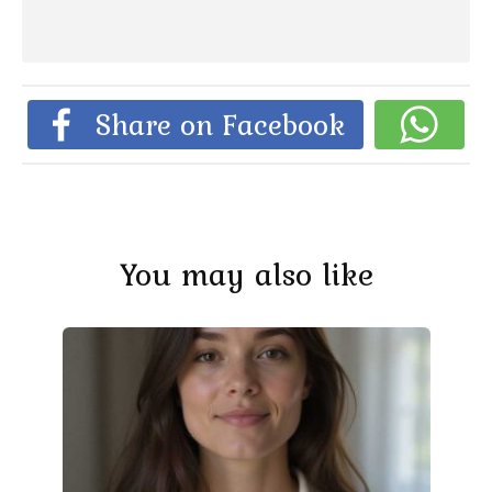
Share on Facebook
You may also like