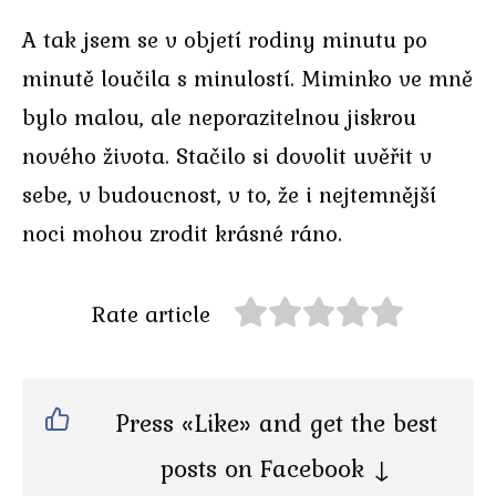
A tak jsem se v objetí rodiny minutu po
minutě loučila s minulostí. Miminko ve mně
bylo malou, ale neporazitelnou jiskrou
nového života. Stačilo si dovolit uvěřit v
sebe, v budoucnost, v to, že i nejtemnější
noci mohou zrodit krásné ráno.
Rate article
Press «Like» and get the best
posts on Facebook ↓