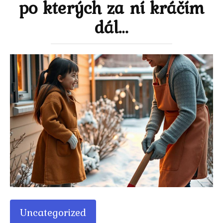
po kterých za ní kráčím
dál…
Uncategorized