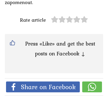
zapomenout.
Rate article
Press «Like» and get the best
posts on Facebook ↓
Share on Facebook