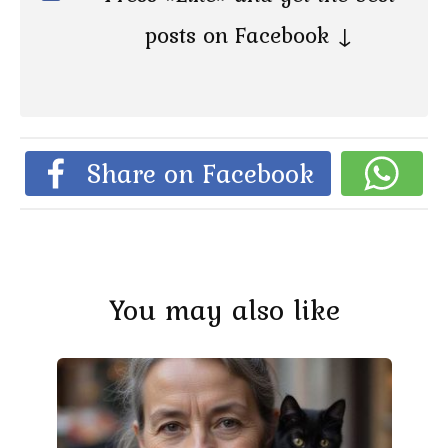
posts on Facebook ↓
Share on Facebook
You may also like