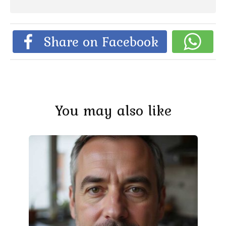
Share on Facebook
You may also like