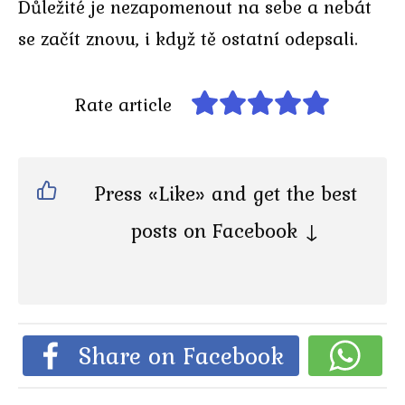
Důležité je nezapomenout na sebe a nebát
se začít znovu, i když tě ostatní odepsali.
Rate article
Press «Like» and get the best
posts on Facebook ↓
Share on Facebook