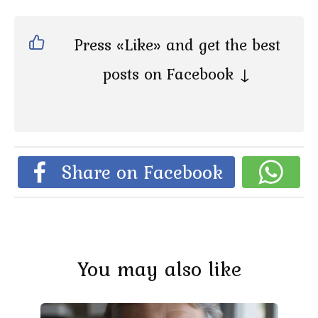
Press «Like» and get the best
posts on Facebook ↓
Share on Facebook
You may also like