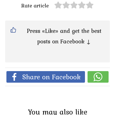
Rate article
Press «Like» and get the best
posts on Facebook ↓
Share on Facebook
You may also like