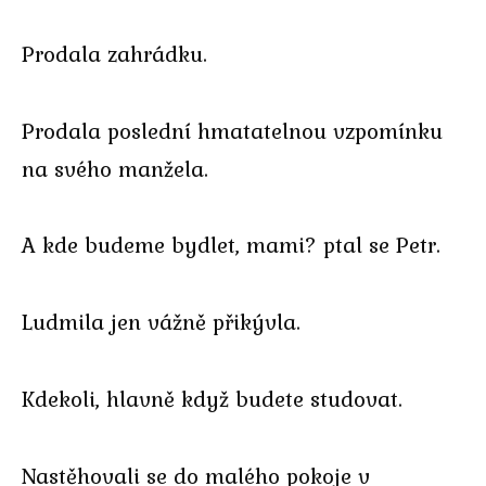
Prodala zahrádku.
Prodala poslední hmatatelnou vzpomínku
na svého manžela.
A kde budeme bydlet, mami? ptal se Petr.
Ludmila jen vážně přikývla.
Kdekoli, hlavně když budete studovat.
Nastěhovali se do malého pokoje v