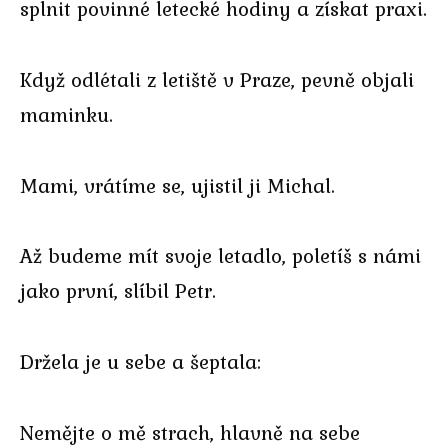
splnit povinné letecké hodiny a získat praxi.
Když odlétali z letiště v Praze, pevně objali
maminku.
Mami, vrátíme se, ujistil ji Michal.
Až budeme mít svoje letadlo, poletíš s námi
jako první, slíbil Petr.
Držela je u sebe a šeptala:
Nemějte o mě strach, hlavně na sebe