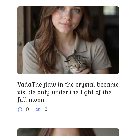
VadaThe flaw in the crystal became
visible only under the light of the
full moon.
0
0