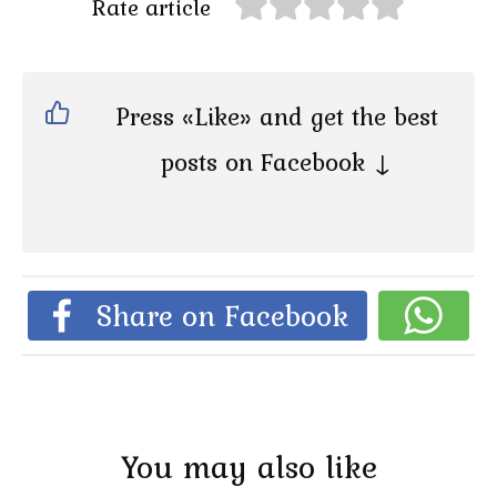
Rate article
Press «Like» and get the best
posts on Facebook ↓
Share on Facebook
You may also like