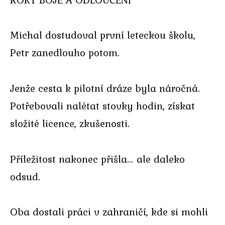
Michal dostudoval první leteckou školu,
Petr zanedlouho potom.
Jenže cesta k pilotní dráze byla náročná.
Potřebovali nalétat stovky hodin, získat
složité licence, zkušenosti.
Příležitost nakonec přišla… ale daleko
odsud.
Oba dostali práci v zahraničí, kde si mohli