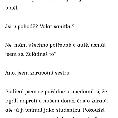
viděl.
Jsi v pohodě? Volat sanitku?
Ne, mám všechno potřebné v autě, usmál
jsem se. Zvládneš to?
Ano, jsem zdravotní sestra.
Podíval jsem se pořádně a uvědomil si, že
bydlí naproti v našem domě, často zdraví,
ale já ji vnímal jako studentku. Pokoušel