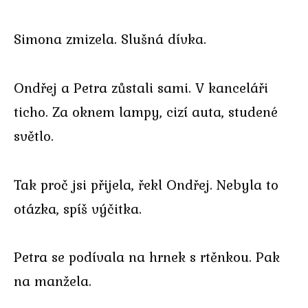
Simona zmizela. Slušná dívka.
Ondřej a Petra zůstali sami. V kanceláři
ticho. Za oknem lampy, cizí auta, studené
světlo.
Tak proč jsi přijela, řekl Ondřej. Nebyla to
otázka, spíš výčitka.
Petra se podívala na hrnek s rtěnkou. Pak
na manžela.