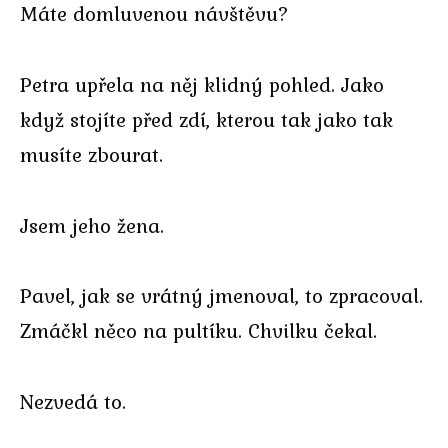
Máte domluvenou návštěvu?
Petra upřela na něj klidný pohled. Jako
když stojíte před zdí, kterou tak jako tak
musíte zbourat.
Jsem jeho žena.
Pavel, jak se vrátný jmenoval, to zpracoval.
Zmáčkl něco na pultíku. Chvilku čekal.
Nezvedá to.