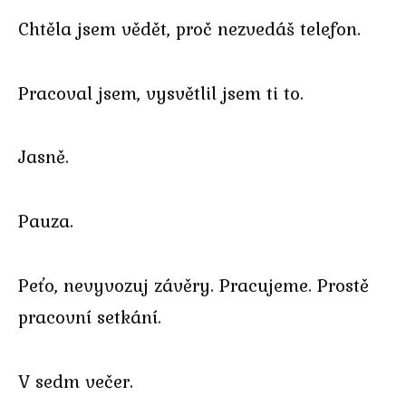
Chtěla jsem vědět, proč nezvedáš telefon.
Pracoval jsem, vysvětlil jsem ti to.
Jasně.
Pauza.
Peťo, nevyvozuj závěry. Pracujeme. Prostě
pracovní setkání.
V sedm večer.