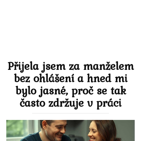
Přijela jsem za manželem
bez ohlášení a hned mi
bylo jasné, proč se tak
často zdržuje v práci