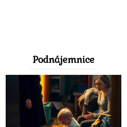
Podnájemnice