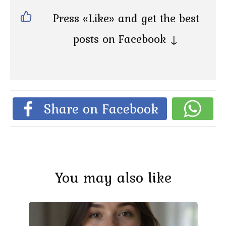
Press «Like» and get the best
posts on Facebook ↓
Share on Facebook
You may also like