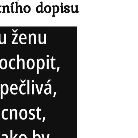
tního dopisu