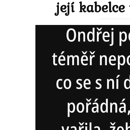
její kabelc