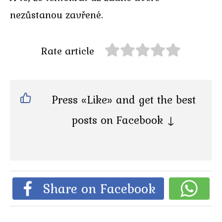
nezůstanou zavřené.
Rate article
Press «Like» and get the best
posts on Facebook ↓
Share on Facebook