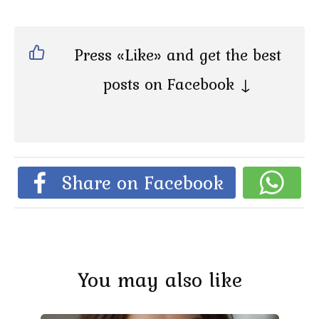
Press «Like» and get the best
posts on Facebook ↓
Share on Facebook
You may also like