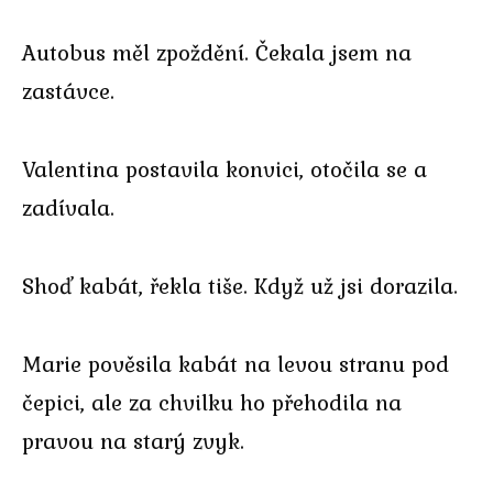
Autobus měl zpoždění. Čekala jsem na
zastávce.
Valentina postavila konvici, otočila se a
zadívala.
Shoď kabát, řekla tiše. Když už jsi dorazila.
Marie pověsila kabát na levou stranu pod
čepici, ale za chvilku ho přehodila na
pravou na starý zvyk.