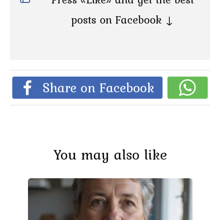
posts on Facebook ↓
Share on Facebook
You may also like