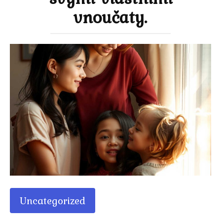
vnoučaty.
Uncategorized