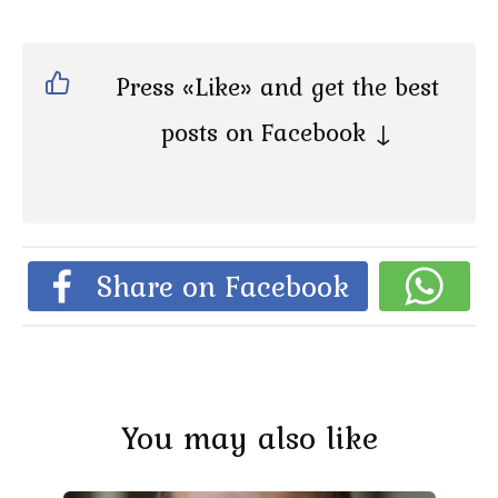
Press «Like» and get the best
posts on Facebook ↓
Share on Facebook
You may also like