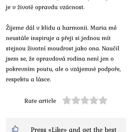
je v životě opravdu vzácnost.
Žijeme dál v klidu a harmonii. Maria mě
neustále inspiruje a přeji si jednou mít
stejnou životní moudrost jako ona. Naučil
jsem se, že opravdová rodina není jen o
pokrevním poutu, ale o vzájemné podpoře,
respektu a lásce.
Rate article
Press «Like» and get the best