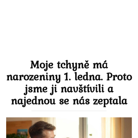
Moje tchyně má
narozeniny 1. ledna. Proto
jsme ji navštívili a
najednou se nás zeptala