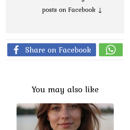
posts on Facebook ↓
Share on Facebook
You may also like