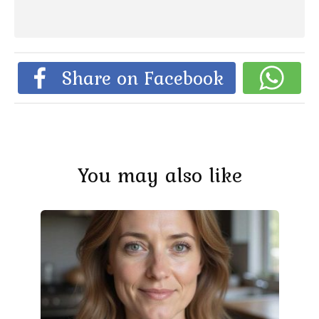
Share on Facebook
You may also like