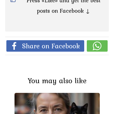
Press «Like» and get the best
posts on Facebook ↓
Share on Facebook
You may also like