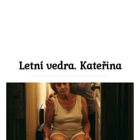
Letní vedra. Kateřina