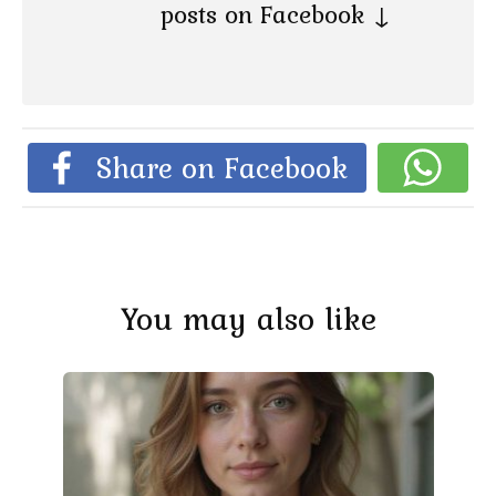
posts on Facebook ↓
Share on Facebook
You may also like