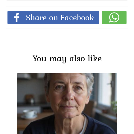
Share on Facebook
You may also like