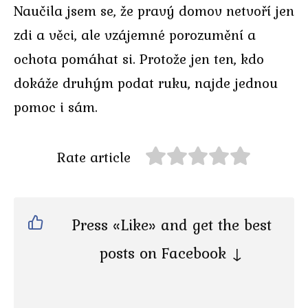
Naučila jsem se, že pravý domov netvoří jen
zdi a věci, ale vzájemné porozumění a
ochota pomáhat si. Protože jen ten, kdo
dokáže druhým podat ruku, najde jednou
pomoc i sám.
Rate article
Press «Like» and get the best
posts on Facebook ↓