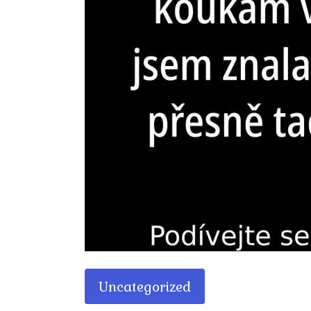
Uncategorized